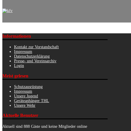
Informationen
Kontakt zur Vorstandschaft
Impressum
Datenschutzerklärung
Presse- und Vereinsarchiv
Login
Meist gelesen
Schutzausrüstung
Impressum
Unsere Jugend
Geräteanhänger THL
Unsere Wehr
Aktuelle Benutzer
Aktuell sind 888 Gäste und keine Mitglieder online