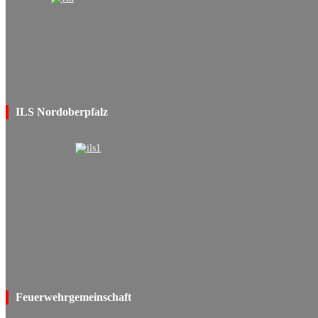
ILS Nordoberpfalz
Feuerwehrgemeinschaft